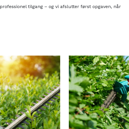
essionel tilgang – og vi afslutter først opgaven, når